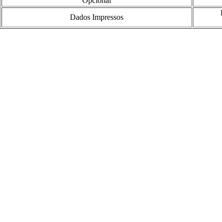
Opcional
Dados Impressos