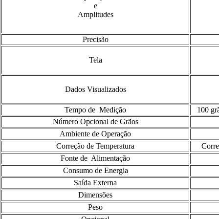
e
Amplitudes
Precisão
Tela
Dados Visualizados
Tempo de Medição
100 grã
Número Opcional de Grãos
Ambiente de Operação
Correção de Temperatura
Corre
Fonte de Alimentação
Consumo de Energia
Saída Externa
Dimensões
Peso