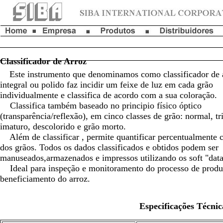
Classificador de 
Este instrumento que denominamos como classificador de 
integral ou polido faz incidir um feixe de luz em cada grão
individualmente e classifica de acordo com a sua coloração.
Classifica também baseado no principio físico óptico
(transparência/reflexão), em cinco classes de grão: normal, tr
imaturo, descolorido e grão morto.
Além de classificar , permite quantificar percentualmente c
dos grãos.
Todos os dados classificados e obtidos podem ser
manuseados,armazenados e impressos utilizando os soft "dat
Ideal para inspeção e monitoramento do processo de produ
beneficiamento do arroz.
Especificações Técnic