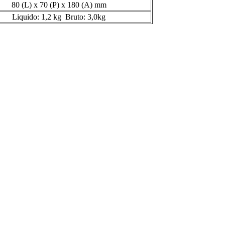
80 (L) x 70 (P) x 180 (A) mm
Liquido: 1,2 kg Bruto: 3,0kg