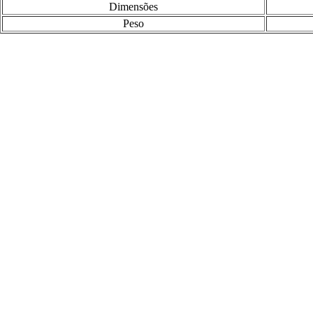
Dimensões
Peso